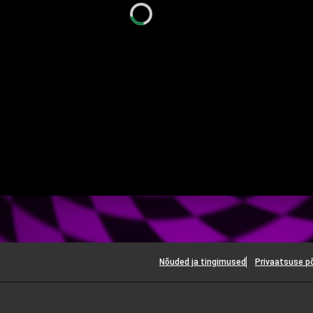
Nõuded ja tingimused
Privaatsuse p