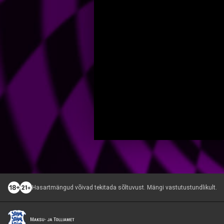
Hasartmängud võivad tekitada sõltuvust. Mängi vastutustundlikult.