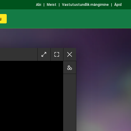
Abi
|
Meist
|
Vastutustundlik mängimine
|
Äpid
u