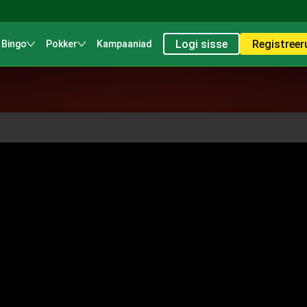
Logi sisse
Registreer
Bingo
Pokker
Kampaaniad