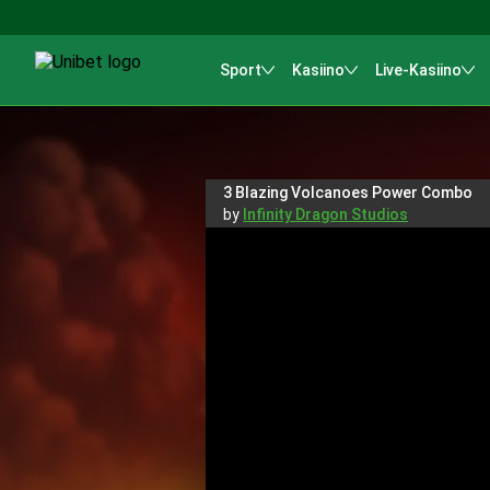
Sport
Kasiino
Live-Kasiino
3 Blazing Volcanoes Power Combo
by
Infinity Dragon Studios