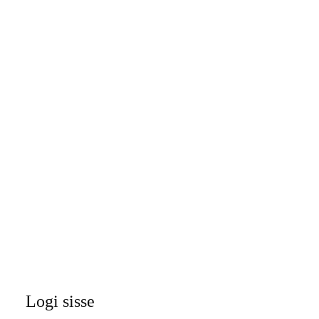
Logi sisse