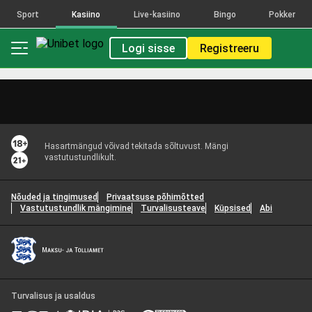
Sport
Kasiino
Live-kasiino
Bingo
Pokker
Logi sisse
Registreeru
Hasartmängud võivad tekitada sõltuvust. Mängi
vastutustundlikult.
Nõuded ja tingimused
Privaatsuse põhimõtted
Vastutustundlik mängimine
Turvalisusteave
Küpsised
Abi
Turvalisus ja usaldus