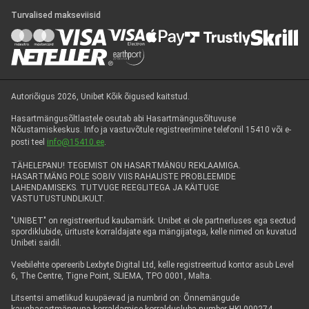
Turvalised makseviisid
Autoriõigus 2026, Unibet Kõik õigused kaitstud.
Hasartmängusõltlastele osutab abi Hasartmängusõltuvuse
Nõustamiskeskus. Info ja vastuvõtule registreerimine telefonil 15410 või e-
posti teel
info@15410.ee
.
TÄHELEPANU! TEGEMIST ON HASARTMÄNGU REKLAAMIGA.
HASARTMÄNG POLE SOBIV VIIS RAHALISTE PROBLEEMIDE
LAHENDAMISEKS. TUTVUGE REEGLITEGA JA KÄITUGE
VASTUTUSTUNDLIKULT.
"UNIBET" on registreeritud kaubamärk. Unibet ei ole partnerluses ega seotud
spordiklubide, ürituste korraldajate ega mängijatega, kelle nimed on kuvatud
Unibeti saidil.
Veebilehte opereerib Lexbyte Digital Ltd, kelle registreeritud kontor asub Level
6, The Centre, Tigne Point, SLIEMA, TPO 0001, Malta.
Litsentsi ametlikud kuupäevad ja numbrid on: Õnnemängude