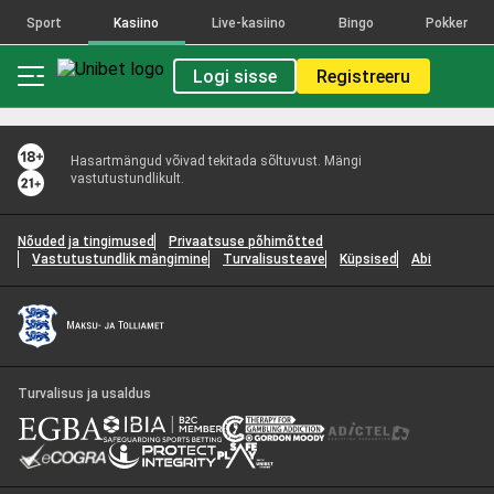
Sport
Kasiino
Live-kasiino
Bingo
Pokker
Logi sisse
Registreeru
Hasartmängud võivad tekitada sõltuvust. Mängi
vastutustundlikult.
Nõuded ja tingimused
Privaatsuse põhimõtted
Vastutustundlik mängimine
Turvalisusteave
Küpsised
Abi
Turvalisus ja usaldus