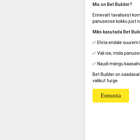
Mis on Bet Builder?
Erinevalt tavalisest ko
panusesse kokku just ni
Miks kasutada Bet Buil
✅ Ehita endale suurem k
✅ Vali ise, mida panuses
✅ Naudi mängu kaasaha
Bet Builder on saadaval 
valikut turge.
Ennusta