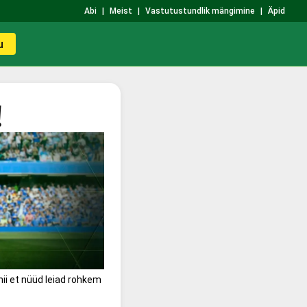
Abi
|
Meist
|
Vastutustundlik mängimine
|
Äpid
u
!
ii et nüüd leiad rohkem