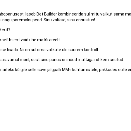
mbopanusest, laseb Bet Builder kombineerida sul mitu valikut sama ma
i nagu paremaks pead. Sinu valikud, sinu ennustus!
derit?
oefitsient vaid ühe matši arvelt.
se lisada. Nii on sul oma valikute üle suurem kontroll.
aravamal moel, sest sinu panus on nüüd matšiga rohkem seotud.
näiteks kõigile selle suve jalgpalli MM-i kohtumistele, pakkudes sulle