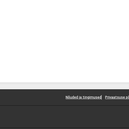
Nõuded ja tingimused
Privaatsuse p