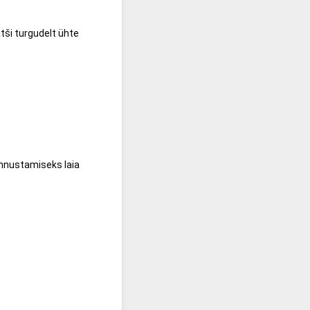
tši turgudelt ühte
 ennustamiseks laia