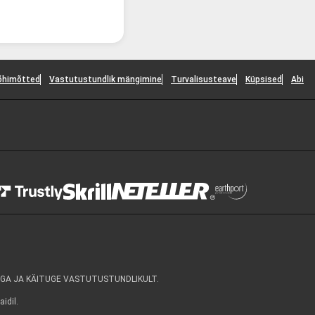
õhimõtted
Vastutustundlik mängimine
Turvalisusteave
Küpsised
Abi
GA JA KÄITUGE VASTUTUSTUNDLIKULT.
idil.