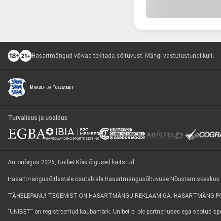
Hasartmängud võivad tekitada sõltuvust. Mängi vastutustundlikult.
Turvalisus ja usaldus
Autoriõigus 2026, Unibet Kõik õigused kaitstud.
Hasartmängusõltlastele osutab abi Hasartmängusõltuvuse Nõustamiskeskus. Info
TÄHELEPANU! TEGEMIST ON HASARTMÄNGU REKLAAMIGA. HASARTMÄNG POL
"UNIBET" on registreeritud kaubamärk. Unibet ei ole partnerluses ega seotud spor