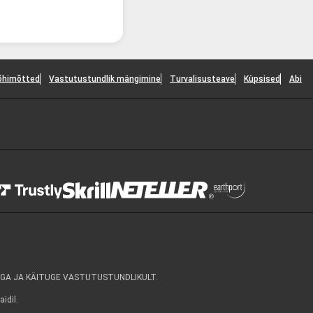
õhimõtted
Vastutustundlik mängimine
Turvalisusteave
Küpsised
Abi
GA JA KÄITUGE VASTUTUSTUNDLIKULT.
idil.