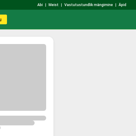
Abi
|
Meist
|
Vastutustundlik mängimine
|
Äpid
u