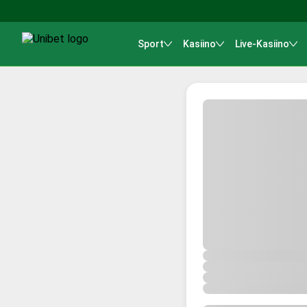
Sport
Kasiino
Live-Kasiino