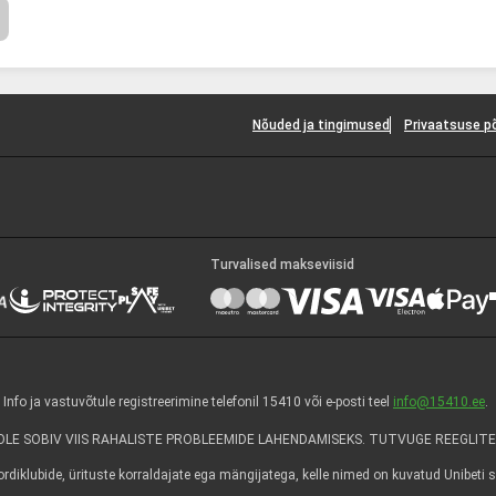
Nõuded ja tingimused
Privaatsuse p
Turvalised makseviisid
 ja vastuvõtule registreerimine telefonil 15410 või e-posti teel
info@15410.ee
.
E SOBIV VIIS RAHALISTE PROBLEEMIDE LAHENDAMISEKS. TUTVUGE REEGLITE
diklubide, ürituste korraldajate ega mängijatega, kelle nimed on kuvatud Unibeti sa