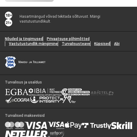
Hasartmängud võivad tekitada sõltuvust. Mängi
vastutustundlikult.
Nõuded ja tingimused
Privaatsuse põhimõtted
Vastutustundlik mängimine
Turvalisusteave
Küpsised
Abi
Turvalisus ja usaldus
Turvalised makseviisid