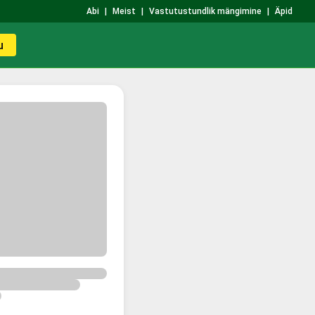
Abi
|
Meist
|
Vastutustundlik mängimine
|
Äpid
u