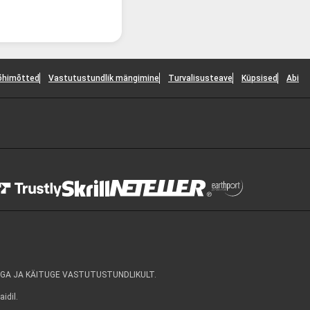
õhimõtted
Vastutustundlik mängimine
Turvalisusteave
Küpsised
Abi
GA JA KÄITUGE VASTUTUSTUNDLIKULT.
idil.