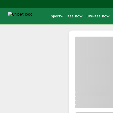
Sport
Kasiino
Live-Kasiino