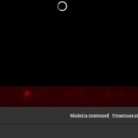
Nõuded ja tingimused
Privaatsuse p