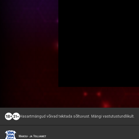
Hasartmängud võivad tekitada sõltuvust. Mängi vastutustundlikult.