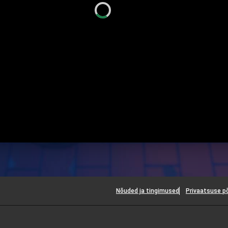
Nõuded ja tingimused
Privaatsuse p