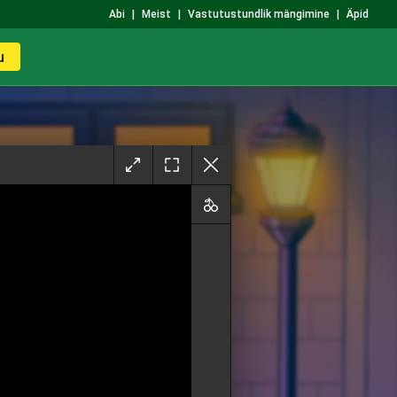
Abi
|
Meist
|
Vastutustundlik mängimine
|
Äpid
u