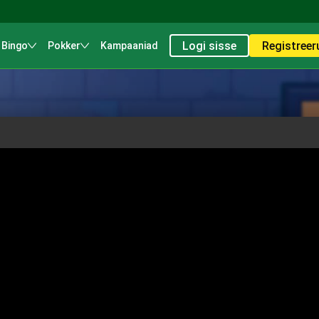
Logi sisse
Registreer
Bingo
Pokker
Kampaaniad