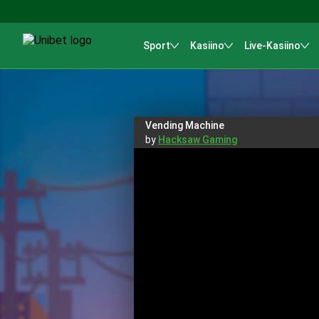
Sport
Kasiino
Live-Kasiino
Vending Machine
by
Hacksaw Gaming