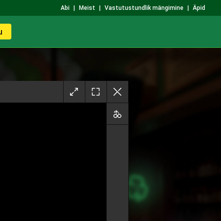
Abi
|
Meist
|
Vastutustundlik mängimine
|
Äpid
u