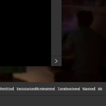
õhimõtted
Vastutustundlik mängimine
Turvalisusteave
Küpsised
Abi