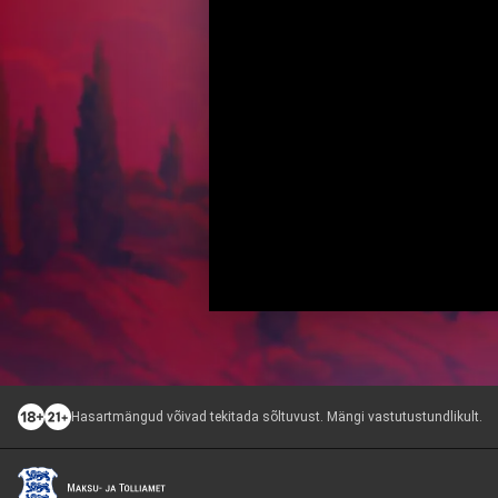
Hasartmängud võivad tekitada sõltuvust. Mängi vastutustundlikult.