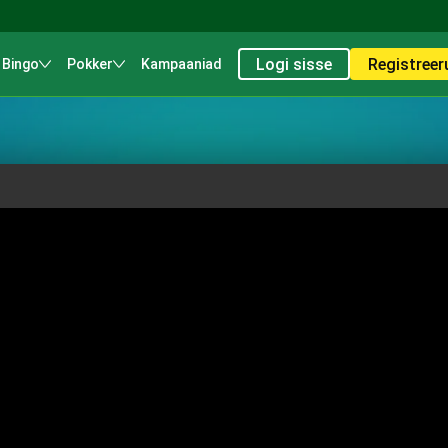
Logi sisse
Registreer
Bingo
Pokker
Kampaaniad