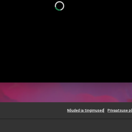
Nõuded ja tingimused
Privaatsuse p