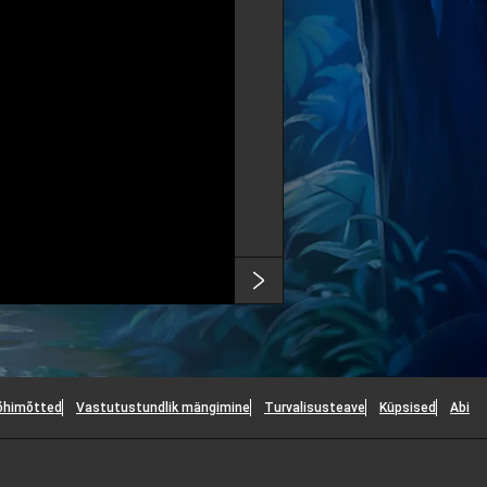
õhimõtted
Vastutustundlik mängimine
Turvalisusteave
Küpsised
Abi