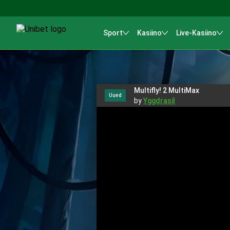
Sport
Kasiino
Live-Kasiino
Multifly! 2 MultiMax
Uued
by
Yggdrasil