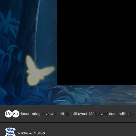
Hasartmängud võivad tekitada sõltuvust. Mängi vastutustundlikult.