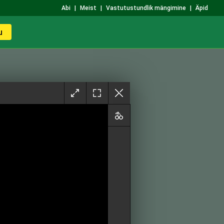
Abi
|
Meist
|
Vastutustundlik mängimine
|
Äpid
u