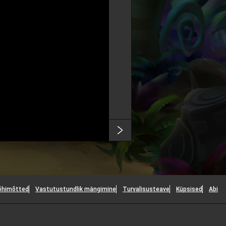
õhimõtted
Vastutustundlik mängimine
Turvalisusteave
Küpsised
Abi