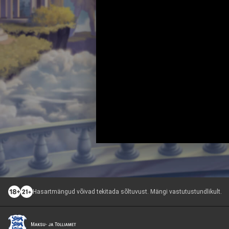
Hasartmängud võivad tekitada sõltuvust. Mängi vastutustundlikult.