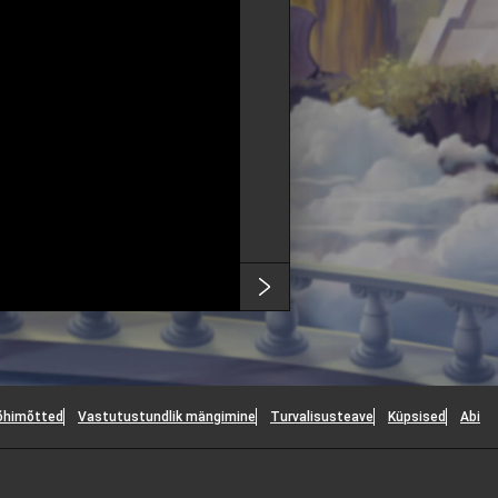
õhimõtted
Vastutustundlik mängimine
Turvalisusteave
Küpsised
Abi