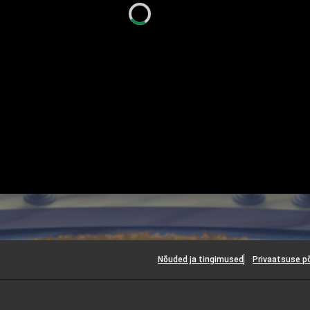
Nõuded ja tingimused
Privaatsuse p