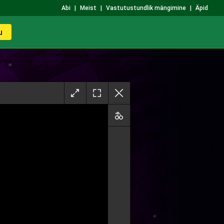
Abi
|
Meist
|
Vastutustundlik mängimine
|
Äpid
u