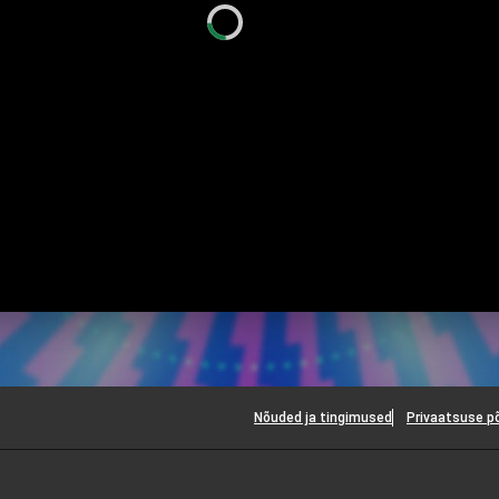
Nõuded ja tingimused
Privaatsuse p