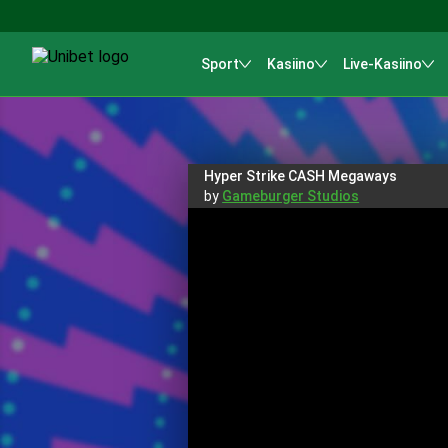
Sport
Kasiino
Live-Kasiino
Hyper Strike CASH Megaways
by
Gameburger Studios