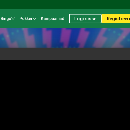
Logi sisse
Registreer
Bingo
Pokker
Kampaaniad