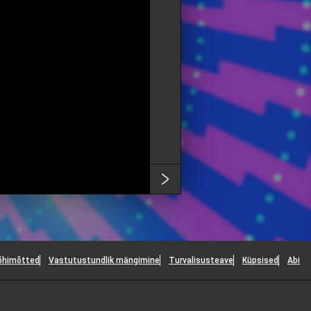
õhimõtted
Vastutustundlik mängimine
Turvalisusteave
Küpsised
Abi