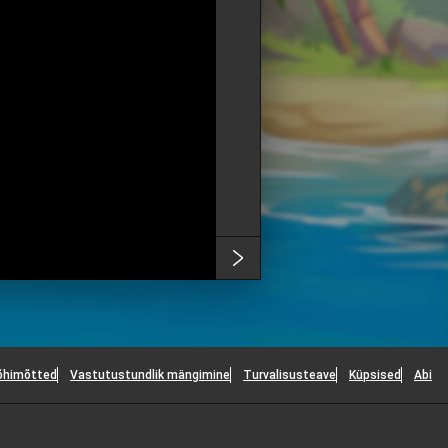
õhimõtted
Vastutustundlik mängimine
Turvalisusteave
Küpsised
Abi