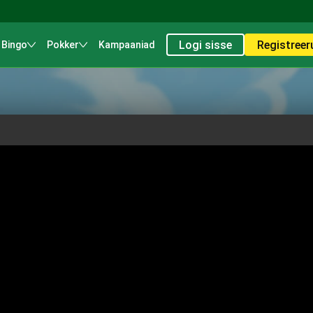
Logi sisse
Registreer
Bingo
Pokker
Kampaaniad