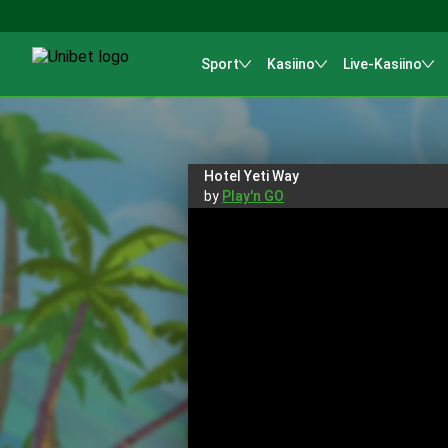
Sport
Kasiino
Live-Kasiino
Hotel Yeti Way
by
Play'n GO