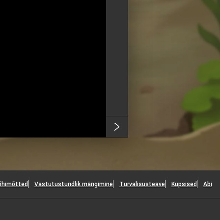
õhimõtted
Vastutustundlik mängimine
Turvalisusteave
Küpsised
Abi