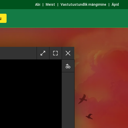
Abi
|
Meist
|
Vastutustundlik mängimine
|
Äpid
u