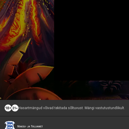
Hasartmängud võivad tekitada sõltuvust. Mängi vastutustundlikult.