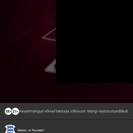
Hasartmängud võivad tekitada sõltuvust. Mängi vastutustundlikult.