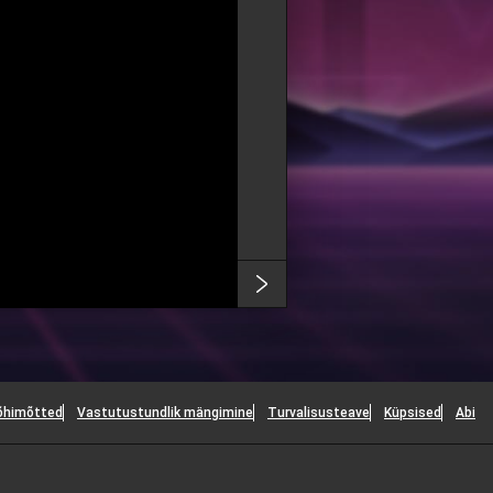
õhimõtted
Vastutustundlik mängimine
Turvalisusteave
Küpsised
Abi