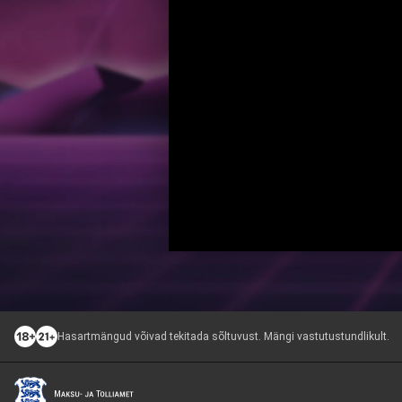
Hasartmängud võivad tekitada sõltuvust. Mängi vastutustundlikult.