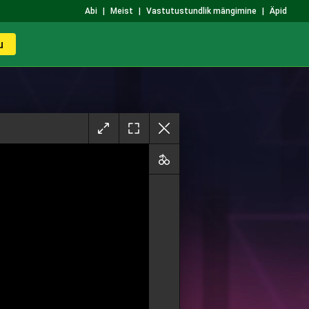
Abi
|
Meist
|
Vastutustundlik mängimine
|
Äpid
u