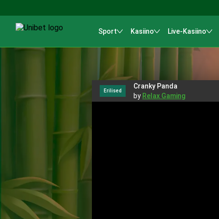
Sport
Kasiino
Live-Kasiino
Cranky Panda
Erilised
by
Relax Gaming