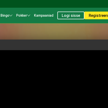
Logi sisse
Registreer
Bingo
Pokker
Kampaaniad