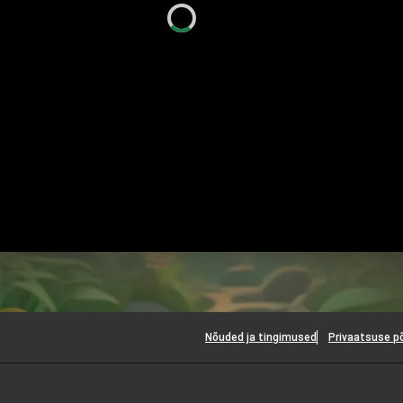
Nõuded ja tingimused
Privaatsuse p