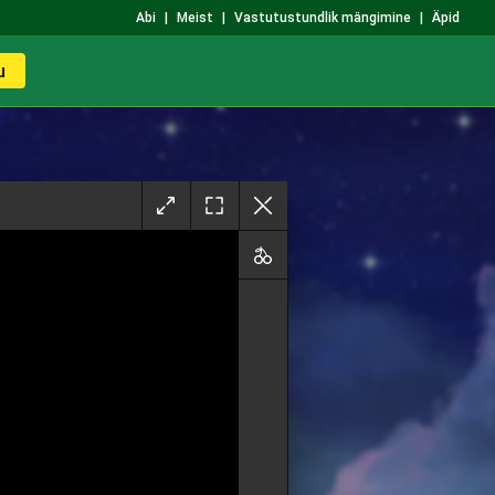
Abi
|
Meist
|
Vastutustundlik mängimine
|
Äpid
u