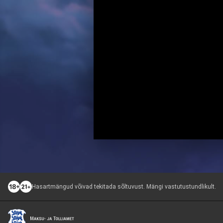
Hasartmängud võivad tekitada sõltuvust. Mängi vastutustundlikult.