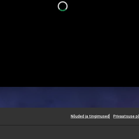
Nõuded ja tingimused
Privaatsuse p