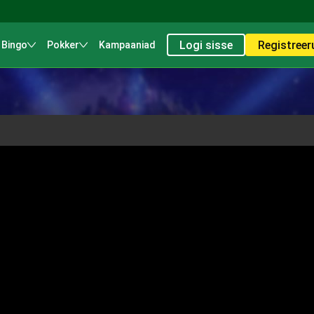
Logi sisse
Registreer
Bingo
Pokker
Kampaaniad