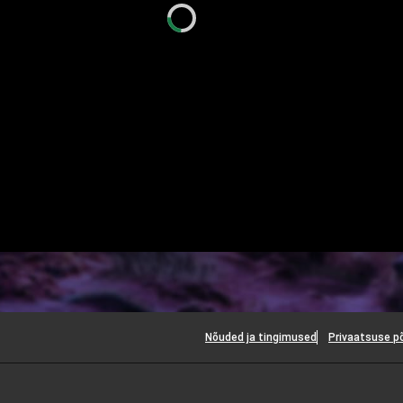
Nõuded ja tingimused
Privaatsuse p