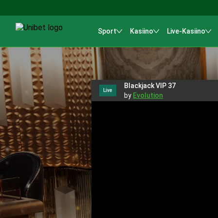
Sport
Kasiino
Live-Kasiino
Blackjack VIP 37
Live
by
Evolution