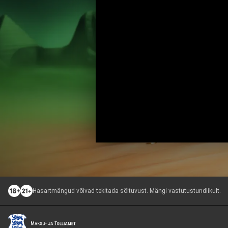
Hasartmängud võivad tekitada sõltuvust. Mängi vastutustundlikult.