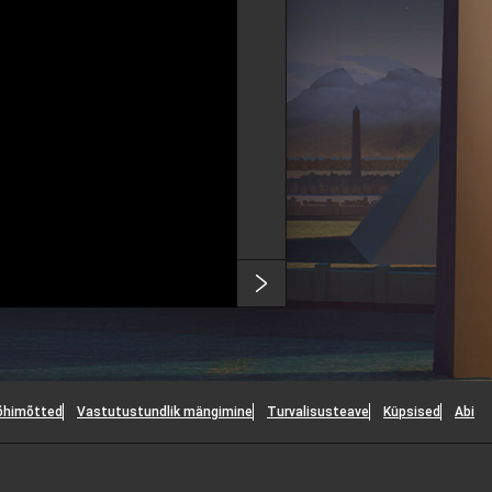
õhimõtted
Vastutustundlik mängimine
Turvalisusteave
Küpsised
Abi