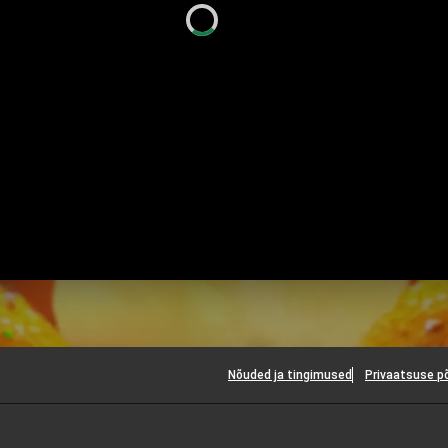
Nõuded ja tingimused
Privaatsuse p