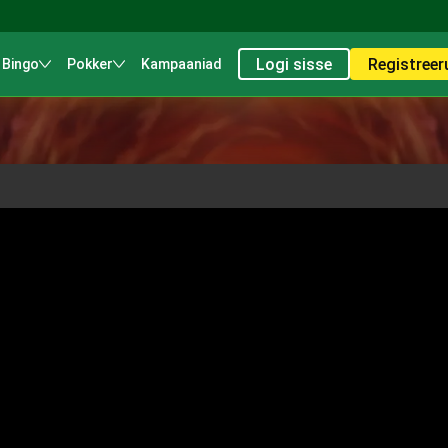
Logi sisse
Registreer
Bingo
Pokker
Kampaaniad