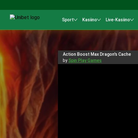
Sport
Kasiino
Live-Kasiino
Action Boost Max Dragon's Cache
by
Spin Play Games