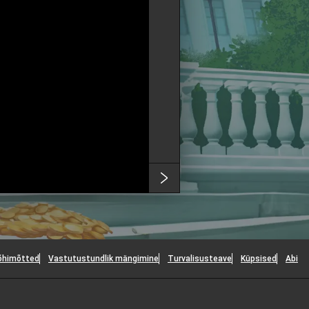
õhimõtted
Vastutustundlik mängimine
Turvalisusteave
Küpsised
Abi