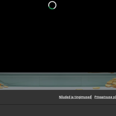
Nõuded ja tingimused
Privaatsuse p