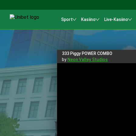
Sport
Kasiino
Live-Kasiino
333 Piggy POWER COMBO
by
Neon Valley Studios