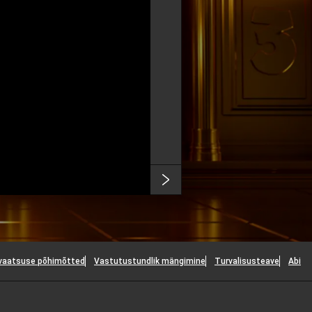
ivaatsuse põhimõtted
Vastutustundlik mängimine
Turvalisusteave
Abi