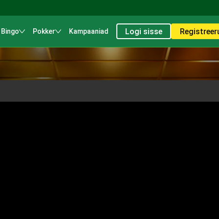
Logi sisse
Registreer
Bingo
Pokker
Kampaaniad