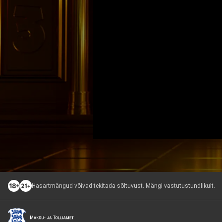
Hasartmängud võivad tekitada sõltuvust. Mängi vastutustundlikult.