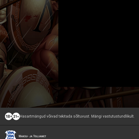
Hasartmängud võivad tekitada sõltuvust. Mängi vastutustundlikult.