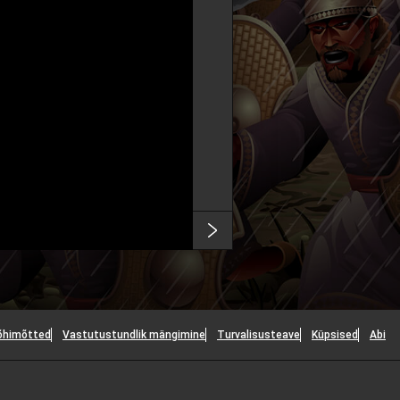
õhimõtted
Vastutustundlik mängimine
Turvalisusteave
Küpsised
Abi