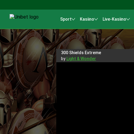
Sport
Kasiino
Live-Kasiino
300 Shields Extreme
by
Light & Wonder