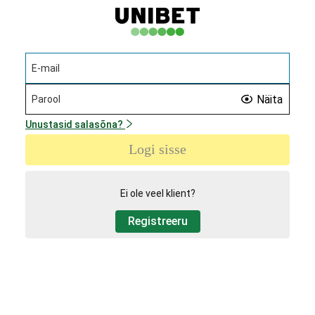
Näita
Unustasid salasõna?
Logi sisse
Ei ole veel klient?
Registreeru