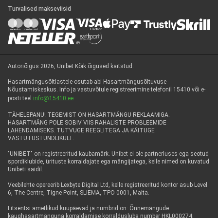
Turvalised makseviisid
Autoriõigus 2026, Unibet Kõik õigused kaitstud.
Hasartmängusõltlastele osutab abi Hasartmängusõltuvuse
Nõustamiskeskus. Info ja vastuvõtule registreerimine telefonil 15410 või e-
posti teel
info@15410.ee
.
TÄHELEPANU! TEGEMIST ON HASARTMÄNGU REKLAAMIGA.
HASARTMÄNG POLE SOBIV VIIS RAHALISTE PROBLEEMIDE
LAHENDAMISEKS. TUTVUGE REEGLITEGA JA KÄITUGE
VASTUTUSTUNDLIKULT.
"UNIBET" on registreeritud kaubamärk. Unibet ei ole partnerluses ega seotud
spordiklubide, ürituste korraldajate ega mängijatega, kelle nimed on kuvatud
Unibeti saidil.
Veebilehte opereerib Lexbyte Digital Ltd, kelle registreeritud kontor asub Level
6, The Centre, Tigne Point, SLIEMA, TPO 0001, Malta.
Litsentsi ametlikud kuupäevad ja numbrid on: Õnnemängude
kaughasartmänguna korraldamise korraldusluba number HKL000274,