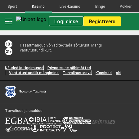
Sport
Kasiino
Live-kasiino
Bingo
Pokker
Logi sisse
Registreeru
Hasartmängud võivad tekitada sõltuvust. Mängi
vastutustundlikult.
Nõuded ja tingimused
Privaatsuse põhimõtted
Vastutustundlik mängimine
Turvalisusteave
Küpsised
Abi
Turvalisus ja usaldus