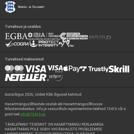
Turvalisus ja usaldus
Turvalised makseviisid
Autoriõigus 2026, Unibet Kõik õigused kaitstud.
Hasartmängusõltlastele osutab abi Hasartmängusõltuvuse
Nõustamiskeskus. Info ja vastuvõtule registreerimine telefonil 15410 või e-
posti teel
info@15410.ee
.
TÄHELEPANU! TEGEMIST ON HASARTMÄNGU REKLAAMIGA.
HASARTMÄNG POLE SOBIV VIIS RAHALISTE PROBLEEMIDE