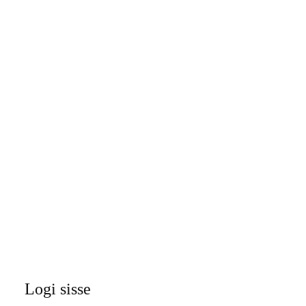
Logi sisse