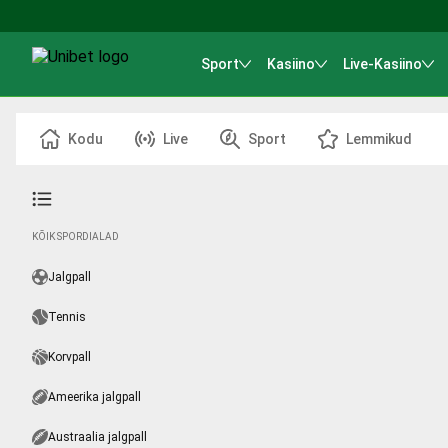
Sport
Kasiino
Live-Kasiino
Kodu
Live
Sport
Lemmikud
KÕIK SPORDIALAD
Jalgpall
Tennis
Korvpall
Ameerika jalgpall
Austraalia jalgpall