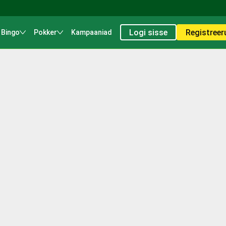
Logi sisse
Registreer
Bingo
Pokker
Kampaaniad