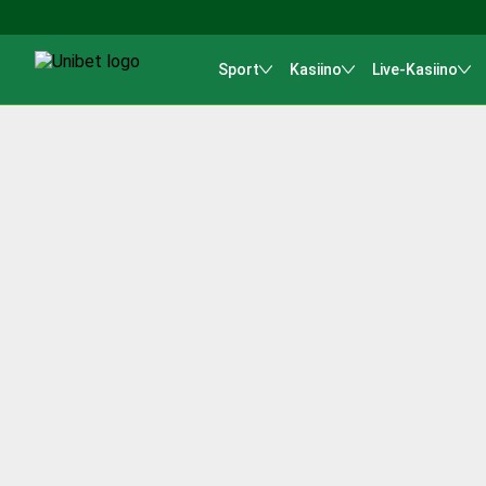
Sport
Kasiino
Live-Kasiino