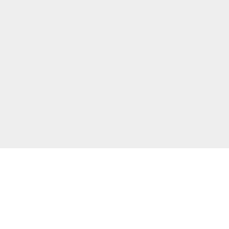
Nõuded ja tingimused
Privaatsuse p