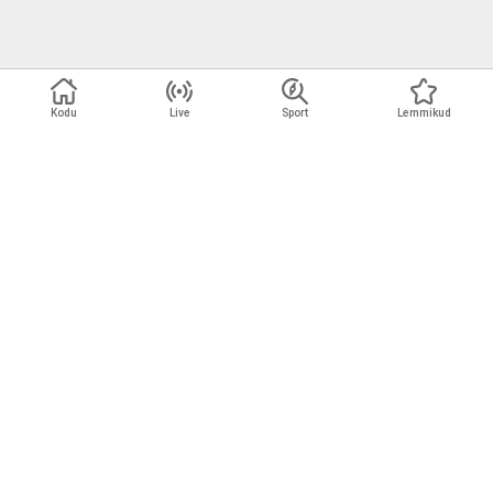
Koefitsientide formaat
Kodu
Kodu
Live
Live
Sport
Sport
Lemmikud
Lemmikud
Hasartmängud võivad tekitada sõltuvust. Mängi
vastutustundlikult.
Nõuded ja tingimused
Privaatsuse põhimõtted
Vastutustundlik mängimine
Turvalisusteave
Küpsised
Abi
Turvalisus ja usaldus